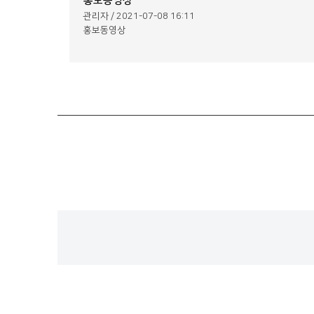
홍보동영상
관리자 / 2021-07-08 16:11
홍보동영상