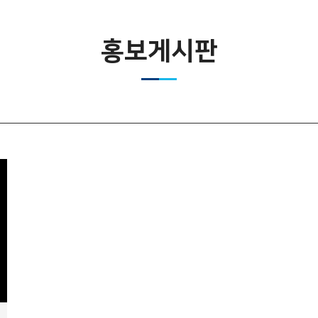
홍보게시판