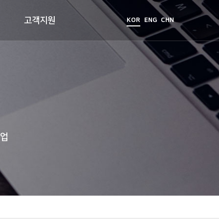
고객지원
KOR
ENG
CHN
기업