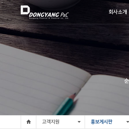
회사소개
순
고객지원
홍보게시판