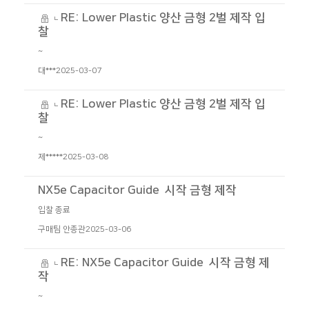
RE: Lower Plastic 양산 금형 2벌 제작 입
찰
~
대***
2025-03-07
RE: Lower Plastic 양산 금형 2벌 제작 입
찰
~
제*****
2025-03-08
NX5e Capacitor Guide 시작 금형 제작
입찰 종료
구매팀 안종관
2025-03-06
RE: NX5e Capacitor Guide 시작 금형 제
작
~