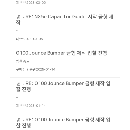
제*****
2025-03-06
RE: NX5e Capacitor Guide 시작 금형 제
작
~
대***
2025-03-06
O100 Jounce Bumper 금형 제작 입찰 진행
입찰 종료
구매팀 안종관
2025-01-14
RE: O100 Jounce Bumper 금형 제작 입
찰 진행
~
제*****
2025-01-14
RE: O100 Jounce Bumper 금형 제작 입
찰 진행