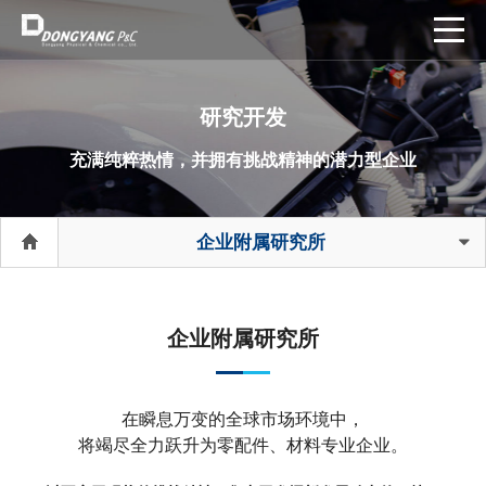
研究开发
充满纯粹热情，并拥有挑战精神的潜力型企业
企业附属研究所
企业附属研究所
在瞬息万变的全球市场环境中，
将竭尽全力跃升为零配件、材料专业企业。