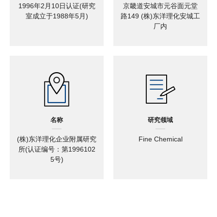
1996年2月10日认证(研究
京畿道安城市元谷面元堂
室成立于1988年5月)
路149 (株)东洋理化安城工
厂内
名称
研究领域
(株)东洋理化企业附属研究
Fine Chemical
所(认证编号：第1996102
5号)