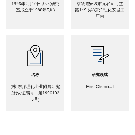
1996年2月10日认证(研究
京畿道安城市元谷面元堂
室成立于1988年5月)
路149 (株)东洋理化安城工
厂内
名称
研究领域
(株)东洋理化企业附属研究
Fine Chemical
所(认证编号：第1996102
5号)