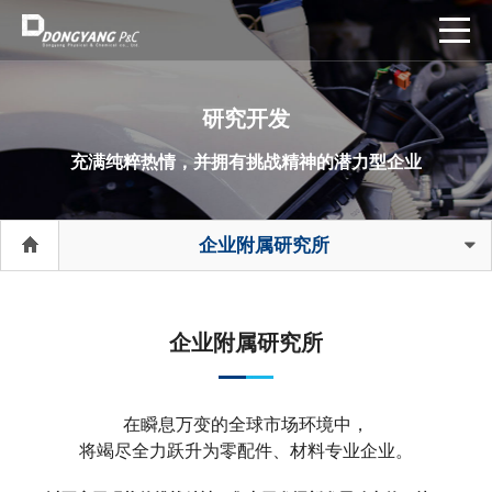
研究开发
充满纯粹热情，并拥有挑战精神的潜力型企业
企业附属研究所
企业附属研究所
在瞬息万变的全球市场环境中，
将竭尽全力跃升为零配件、材料专业企业。