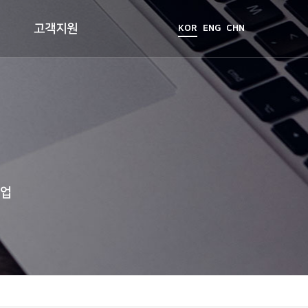
고객지원
KOR
ENG
CHN
기업