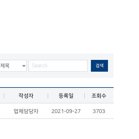
검색
작성자
등록일
조회수
업체담당자
2021-09-27
3703