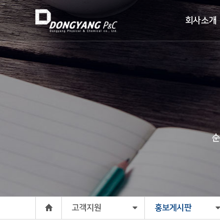
회사소개
순
고객지원
홍보게시판