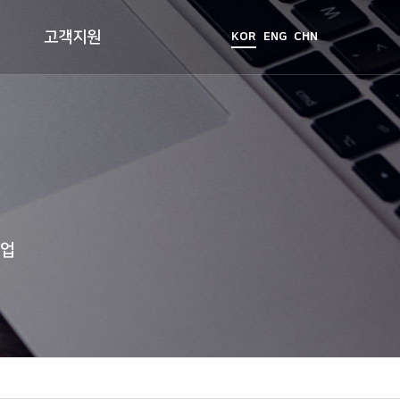
고객지원
KOR
ENG
CHN
기업