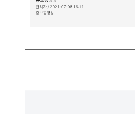
홍보동영상
관리자 / 2021-07-08 16:11
홍보동영상