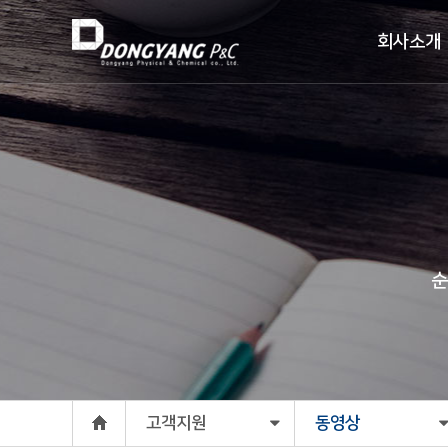
회사소개
순
고객지원
동영상