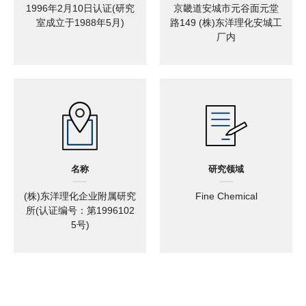
1996年2月10日认证(研究
京畿道安城市元谷面元堂
室成立于1988年5月)
路149 (株)东洋理化安城工
厂内
名称
研究领域
(株)东洋理化企业附属研究
Fine Chemical
所(认证编号：第1996102
5号)