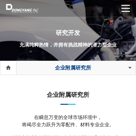
研究开发
充满纯粹热情，并拥有挑战精神的潜力型企业
企业附属研究所
企业附属研究所
在瞬息万变的全球市场环境中，
将竭尽全力跃升为零配件、材料专业企业。