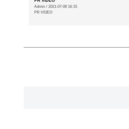
PR VIDEO
Admin / 2021-07-08 16:15
PR VIDEO