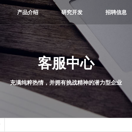
产品介绍
研究开发
招聘信息
客服中心
充满纯粹热情，并拥有挑战精神的潜力型企业