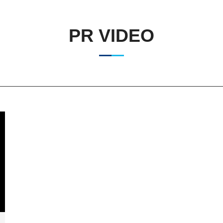
PR VIDEO