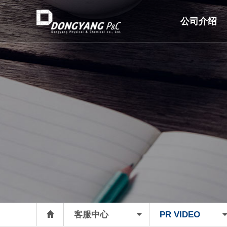
公司介绍
客服中心
PR VIDEO