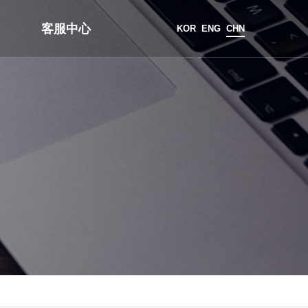
客服中心
KOR
ENG
CHN